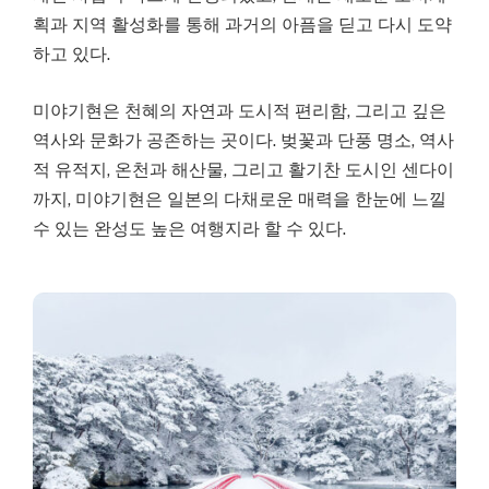
획과 지역 활성화를 통해 과거의 아픔을 딛고 다시 도약
하고 있다.
미야기현은 천혜의 자연과 도시적 편리함, 그리고 깊은
역사와 문화가 공존하는 곳이다. 벚꽃과 단풍 명소, 역사
적 유적지, 온천과 해산물, 그리고 활기찬 도시인 센다이
까지, 미야기현은 일본의 다채로운 매력을 한눈에 느낄
수 있는 완성도 높은 여행지라 할 수 있다.