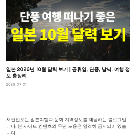
일본 2026년 10월 달력 보기 | 공휴일, 단풍, 날씨, 여행 정
보 총정리
2026-07-01
재팬인포는 일본여행과 문화 지역정보를 제공하는 블로그입
니다. 본 사이트 컨텐츠의 무단 도용은 엄격히 금지되어 있습
니다.