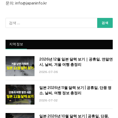
문의: info@japaninfo.kr
지역정보
2026년 12월 일본 달력 보기｜공휴일, 연말연
시, 날씨, 겨울 여행 총정리
2026-07-06
일본 2026년 11월 달력 보기 | 공휴일, 단풍 명
소, 날씨, 여행 정보 총정리
2026-07-02
일본 2026년 10월 달력 보기 | 공휴일, 단풍,