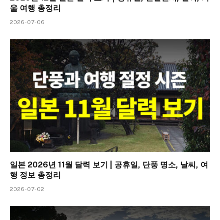
울 여행 총정리
2026-07-06
일본 2026년 11월 달력 보기 | 공휴일, 단풍 명소, 날씨, 여
행 정보 총정리
2026-07-02