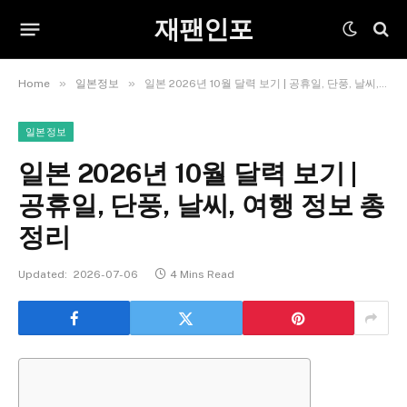
재팬인포
»
»
Home
일본정보
일본 2026년 10월 달력 보기 | 공휴일, 단풍, 날씨, 여행 정보 총정리
일본정보
일본 2026년 10월 달력 보기 |
공휴일, 단풍, 날씨, 여행 정보 총
정리
Updated:
2026-07-06
4 Mins Read