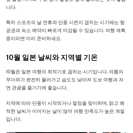
니다.
특히 스포츠의 날 연휴와 단풍 시즌이 겹치는 시기에는 항
공권과 숙소 예약이 빠르게 마감될 수 있습니다. 여행 계획
중이라면 미리 준비하세요.
10월 일본 날씨와 지역별 기온
10월은 일본 여행의 최적기로 꼽히는 시기입니다. 여름의
무더위가 완전히 물러가고 습도도 낮아져 도보 여행과 자
연 관광을 즐기기에 좋습니다.
지역에 따라 단풍이 시작되거나 절정을 맞이하며, 맑고 쾌
적한 날씨가 이어지는 날이 많아 여행 만족도가 높은 계절
입니다.