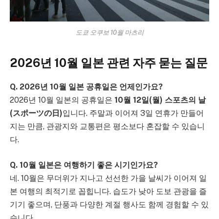
도쿄 오쿠보 10월 마츠리
2026년 10월 일본 관련 자주 묻는 질문
Q. 2026년 10월 일본 공휴일은 언제인가요?
2026년 10월 일본의 공휴일은
10월 12일(월) 스포츠의 날
(スポーツの日)
입니다. 주말과 이어져 3일 연휴가 만들어
지는 만큼, 관광지와 교통편은 평소보다 혼잡할 수 있습니
다.
Q. 10월 일본은 여행하기 좋은 시기인가요?
네. 10월은 무더위가 지나고 선선한 가을 날씨가 이어져 일
본 여행의 최적기로 꼽힙니다. 습도가 낮아 도보 관광을 즐
기기 좋으며, 단풍과 다양한 계절 행사도 함께 경험할 수 있
습니다.