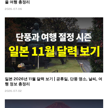
울 여행 총정리
2026-07-06
일본 2026년 11월 달력 보기 | 공휴일, 단풍 명소, 날씨, 여
행 정보 총정리
2026-07-02