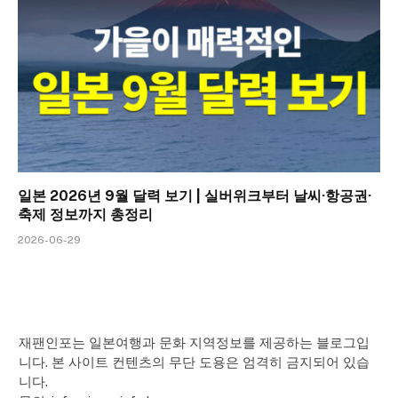
일본 2026년 9월 달력 보기 | 실버위크부터 날씨·항공권·
축제 정보까지 총정리
2026-06-29
재팬인포는 일본여행과 문화 지역정보를 제공하는 블로그입
니다. 본 사이트 컨텐츠의 무단 도용은 엄격히 금지되어 있습
니다.