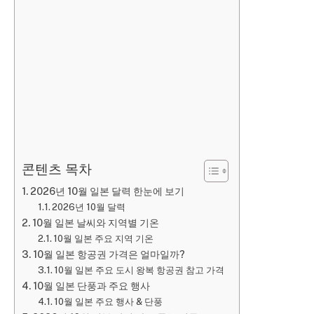
콘텐츠 목차
2026년 10월 일본 달력 한눈에 보기
2026년 10월 달력
10월 일본 날씨와 지역별 기온
10월 일본 주요 지역 기온
10월 일본 항공권 가격은 얼마일까?
10월 일본 주요 도시 왕복 항공권 참고 가격
10월 일본 단풍과 주요 행사
10월 일본 주요 행사 & 단풍