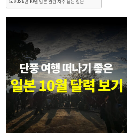
2026년 10월 일본 관련 자주 묻는 질문