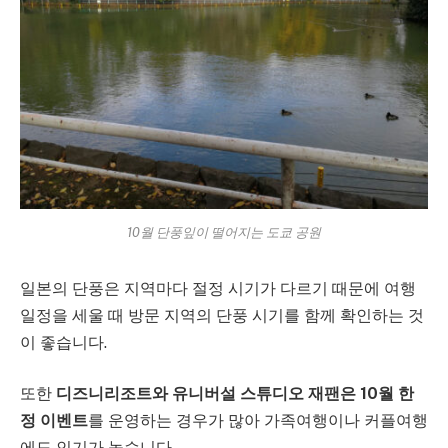
10월 단풍잎이 떨어지는 도쿄 공원
일본의 단풍은 지역마다 절정 시기가 다르기 때문에 여행
일정을 세울 때 방문 지역의 단풍 시기를 함께 확인하는 것
이 좋습니다.
또한
디즈니리조트와 유니버설 스튜디오 재팬은 10월 한
정 이벤트
를 운영하는 경우가 많아 가족여행이나 커플여행
에도 인기가 높습니다.