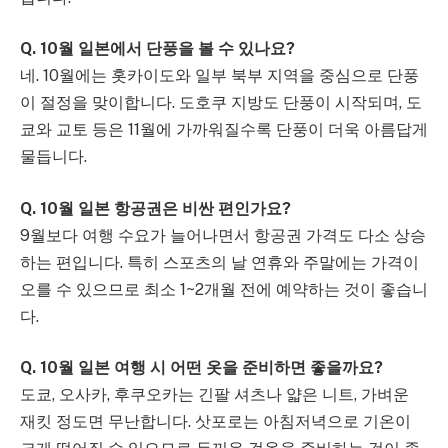
Q. 10월 일본에서 단풍을 볼 수 있나요?
네. 10월에는 홋카이도와 일부 북부 지역을 중심으로 단풍
이 절정을 맞이합니다. 도호쿠 지방도 단풍이 시작되며, 도
쿄와 교토 등은 11월에 가까워질수록 단풍이 더욱 아름답게
물듭니다.
Q. 10월 일본 항공권은 비싼 편인가요?
9월보다 여행 수요가 늘어나면서 항공권 가격도 다소 상승
하는 편입니다. 특히 스포츠의 날 연휴와 주말에는 가격이
오를 수 있으므로 최소 1~2개월 전에 예약하는 것이 좋습니
다.
Q. 10월 일본 여행 시 어떤 옷을 준비하면 좋을까요?
도쿄, 오사카, 후쿠오카는 긴팔 셔츠나 얇은 니트, 가벼운
재킷 정도면 무난합니다. 삿포로는 아침저녁으로 기온이