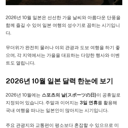
2026년 10월 일본은 선선한 가을 날씨와 아름다운 단풍을
함께 즐길 수 있어 일본 여행의 성수기로 꼽히는 시기입니
다.
무더위가 완전히 물러나 야외 관광과 도보 여행을 하기 좋
으며, 각 지역에서는 가을을 대표하는 다양한 행사와 이벤
트도 열립니다.
2026년 10월 일본 달력 한눈에 보기
2026년 10월에는
스포츠의 날(スポーツの日)
이 공휴일로
지정되어 있습니다. 주말과 이어지는
3일 연휴
를 활용해
국내 여행을 떠나는 일본인이 많아지는 시기입니다.
주요 관광지와 교통편이 평소보다 혼잡할 수 있으므로 미