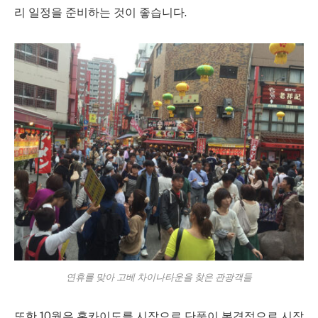
리 일정을 준비하는 것이 좋습니다.
연휴를 맞아 고베 차이나타운을 찾은 관광객들
또한 10월은 홋카이도를 시작으로 단풍이 본격적으로 시작