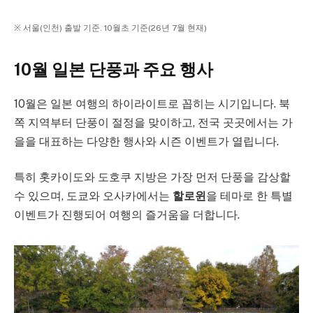
※ 서울(인천) 출발 기준. 10월초 기준(26년 7월 현재)
10월 일본 단풍과 주요 행사
10월은 일본 여행의 하이라이트로 꼽히는 시기입니다. 북
쪽 지역부터 단풍이 절정을 맞이하고, 전국 곳곳에서는 가
을을 대표하는 다양한 행사와 시즌 이벤트가 열립니다.
특히 홋카이도와 도호쿠 지방은 가장 먼저 단풍을 감상할
수 있으며, 도쿄와 오사카에서는
할로윈
을 테마로 한 특별
이벤트가 진행되어 여행의 즐거움을 더합니다.