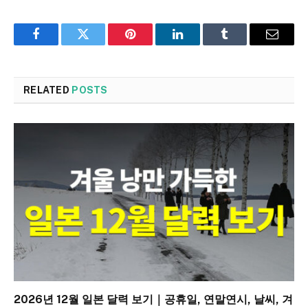
Facebook
Twitter
Pinterest
LinkedIn
Tumblr
Email
RELATED
POSTS
2026년 12월 일본 달력 보기｜공휴일, 연말연시, 날씨, 겨