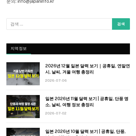
문의: info@japaninfo.kr
지역정보
2026년 12월 일본 달력 보기｜공휴일, 연말연
시, 날씨, 겨울 여행 총정리
2026-07-06
일본 2026년 11월 달력 보기 | 공휴일, 단풍 명
소, 날씨, 여행 정보 총정리
2026-07-02
일본 2026년 10월 달력 보기 | 공휴일, 단풍,