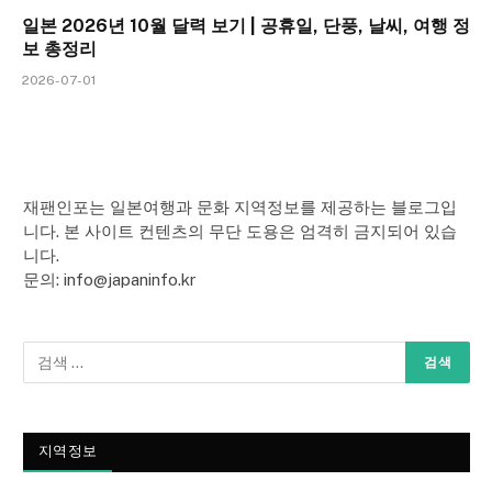
일본 2026년 10월 달력 보기 | 공휴일, 단풍, 날씨, 여행 정
보 총정리
2026-07-01
재팬인포는 일본여행과 문화 지역정보를 제공하는 블로그입
니다. 본 사이트 컨텐츠의 무단 도용은 엄격히 금지되어 있습
니다.
문의: info@japaninfo.kr
지역정보