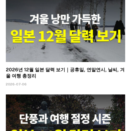
2026년 12월 일본 달력 보기｜공휴일, 연말연시, 날씨, 겨
울 여행 총정리
2026-07-06