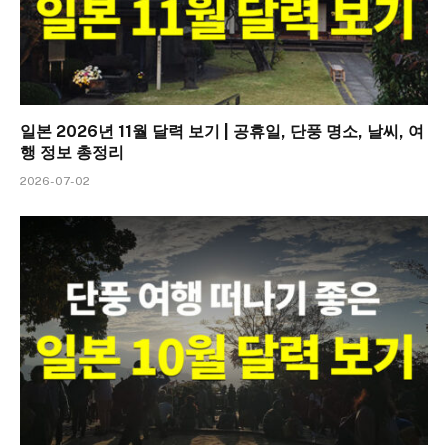
일본 2026년 11월 달력 보기 | 공휴일, 단풍 명소, 날씨, 여
행 정보 총정리
2026-07-02