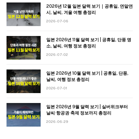
2026년 12월 일본 달력 보기｜공휴일, 연말연
시, 날씨, 겨울 여행 총정리
2026-07-06
일본 2026년 11월 달력 보기 | 공휴일, 단풍 명
소, 날씨, 여행 정보 총정리
2026-07-02
일본 2026년 10월 달력 보기 | 공휴일, 단풍,
날씨, 여행 정보 총정리
2026-07-01
일본 2026년 9월 달력 보기 | 실버위크부터
날씨·항공권·축제 정보까지 총정리
2026-06-29