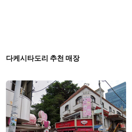
다케시타도리 추천 매장