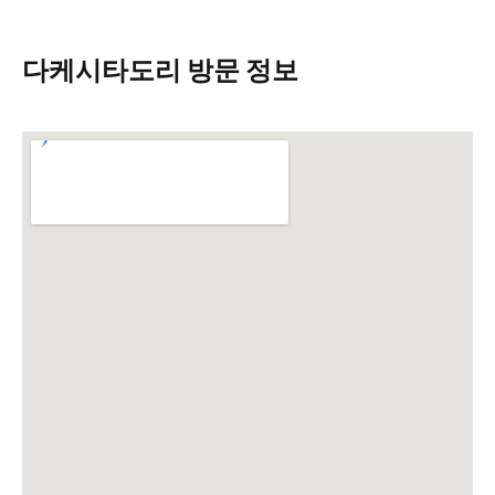
다케시타도리 방문 정보