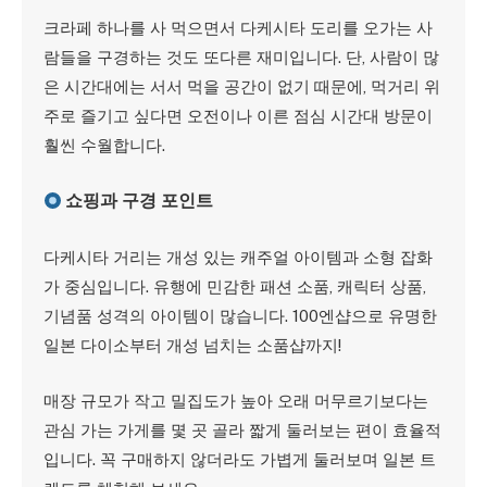
크라페 하나를 사 먹으면서 다케시타 도리를 오가는 사
람들을 구경하는 것도 또다른 재미입니다. 단, 사람이 많
은 시간대에는 서서 먹을 공간이 없기 때문에, 먹거리 위
주로 즐기고 싶다면 오전이나 이른 점심 시간대 방문이
훨씬 수월합니다.
쇼핑과 구경 포인트
다케시타 거리는 개성 있는 캐주얼 아이템과 소형 잡화
가 중심입니다. 유행에 민감한 패션 소품, 캐릭터 상품,
기념품 성격의 아이템이 많습니다. 100엔샵으로 유명한
일본 다이소부터 개성 넘치는 소품샵까지!
매장 규모가 작고 밀집도가 높아 오래 머무르기보다는
관심 가는 가게를 몇 곳 골라 짧게 둘러보는 편이 효율적
입니다. 꼭 구매하지 않더라도 가볍게 둘러보며 일본 트