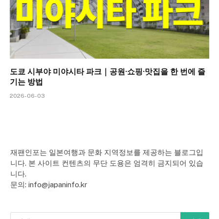
도쿄 시부야 미야시타 파크｜공원·쇼핑·맛집을 한 번에 즐
기는 방법
2026-06-03
재팬인포는 일본여행과 문화 지역정보를 제공하는 블로그입
니다. 본 사이트 컨텐츠의 무단 도용은 엄격히 금지되어 있습
니다.
문의: info@japaninfo.kr