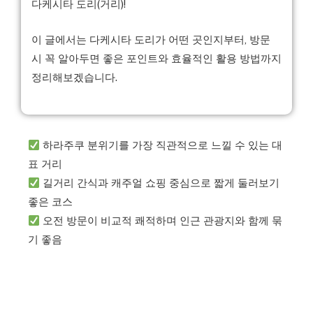
다케시타 도리(거리)!
이 글에서는 다케시타 도리가 어떤 곳인지부터, 방문
시 꼭 알아두면 좋은 포인트와 효율적인 활용 방법까지
정리해보겠습니다.
하라주쿠 분위기를 가장 직관적으로 느낄 수 있는 대
표 거리
길거리 간식과 캐주얼 쇼핑 중심으로 짧게 둘러보기
좋은 코스
오전 방문이 비교적 쾌적하며 인근 관광지와 함께 묶
기 좋음