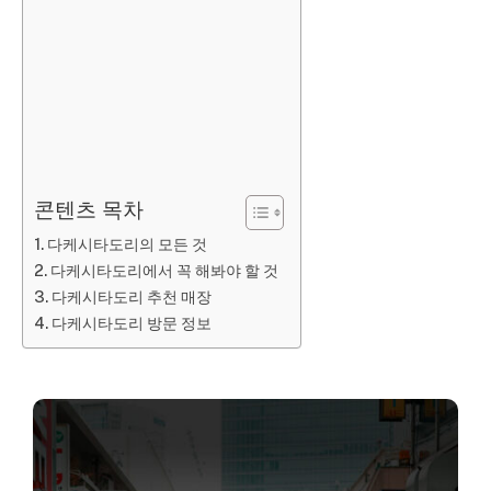
콘텐츠 목차
다케시타도리의 모든 것
다케시타도리에서 꼭 해봐야 할 것
다케시타도리 추천 매장
다케시타도리 방문 정보