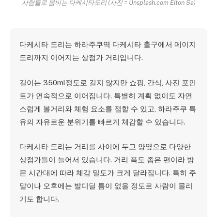
사람들로 붐비는 다케시타도리 (사진 = Unsplash.com Elton Sa)
다케시타 도리는 하라주쿠역
다케시타 출구에서 메이지
도리까지 이어지는 상점가 거리입니다.
길이는 350ml정도로 길지 않지만
쇼핑, 간식, 사진 포인
트가 연속적으로 이어집니다. 특별히 계획 없이도 자연
스럽게 볼거리와 체험 요소를 접할 수 있고, 하라주쿠 특
유의 자유로운 분위기를 빠르게 체감할 수 있습니다.
다케시타 도리는 거리를 사이에 두고 양옆으로 다양한
상점가들이 늘어서 있습니다. 거리 폭도 좁은 편이라 방
문 시간대에 따라 체감 밀도가 크게 달라집니다. 특히 주
말이나 오후에는 발디딜 틈이 없을 정도로 사람이 몰리
기도 합니다.