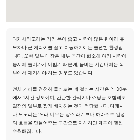
다케시타도리는 거리 폭이 좁고 사람이 많은 편이라 유
모차나 큰 캐리어를 끌고 이동하기에는 불편한 환경입
니다. 또한 일부 매장은 내부 공간이 협소해 여러 사람이
동시에 들어가기 어렵기 때문에, 붐비는 시간대에는 외
부에서 대기해야 하는 경우도 있습니다.
전체 거리를 천천히 둘러보는 데 걸리는 시간은 약 30분
에서 1시간 정도이며, 간단한 간식이나 쇼핑을 포함해도
일정의 일부로 짧게 배치하는 것이 적당합니다. 다케시
타 도오리는 ‘오래 머무는 장소’라기보다 하라주쿠 일정
의 흐름을 만들어주는 구간으로 이해하면 계획이 훨씬
수월해집니다.