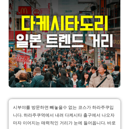
시부야를 방문하면 빼놓을수 없는 코스가 하라주쿠입
니다. 하라주쿠역에서 내려
다케시타 출구에서 나오자
마자 이어지는 매력적인 거리가 눈에 들어옵니다. 바로