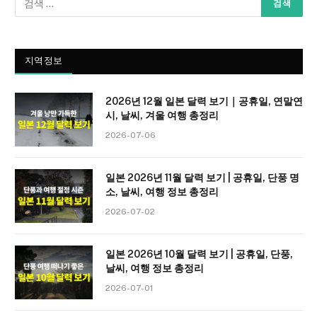
지역정보
2026년 12월 일본 달력 보기｜공휴일, 연말연
시, 날씨, 겨울 여행 총정리
2026-07-06
일본 2026년 11월 달력 보기 | 공휴일, 단풍 명
소, 날씨, 여행 정보 총정리
2026-07-02
일본 2026년 10월 달력 보기 | 공휴일, 단풍,
날씨, 여행 정보 총정리
2026-07-01