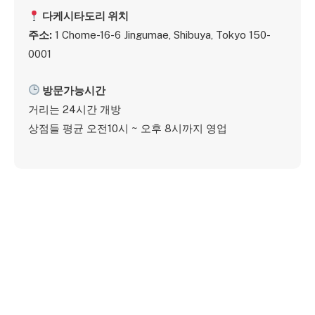
다케시타도리
위치
주소
:
1 Chome-16-6 Jingumae, Shibuya, Tokyo 150-
0001
방문가능시간
거리는 24시간 개방
상점들 평균 오전10시 ~ 오후 8시까지 영업