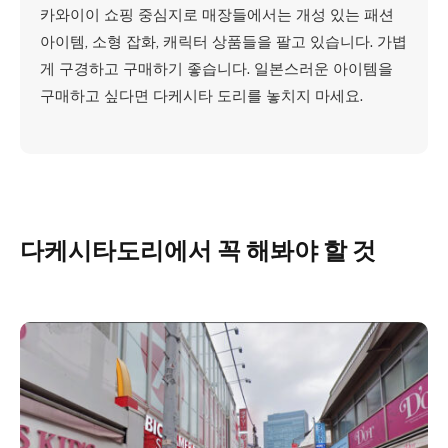
카와이이 쇼핑 중심지로 매장들에서는 개성 있는 패션
아이템, 소형 잡화, 캐릭터 상품들을 팔고 있습니다. 가볍
게 구경하고 구매하기 좋습니다. 일본스러운 아이템을
구매하고 싶다면 다케시타 도리를 놓치지 마세요.
다케시타도리에서 꼭 해봐야 할 것