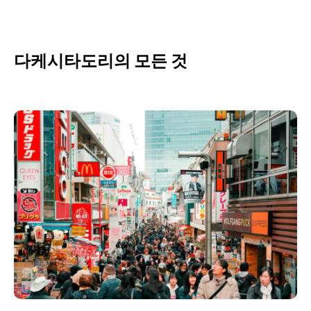
다케시타도리의 모든 것