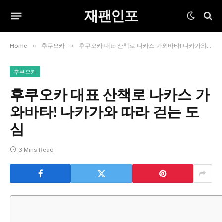
재팬인포
»
»
Home
후쿠오카
후쿠오카 대표 산책로 나카스 가와바타! 나카가와 따라 걷는 도심
후쿠오카
후쿠오카 대표 산책로 나카스 가
와바타! 나카가와 따라 걷는 도
심
3 Mins Read