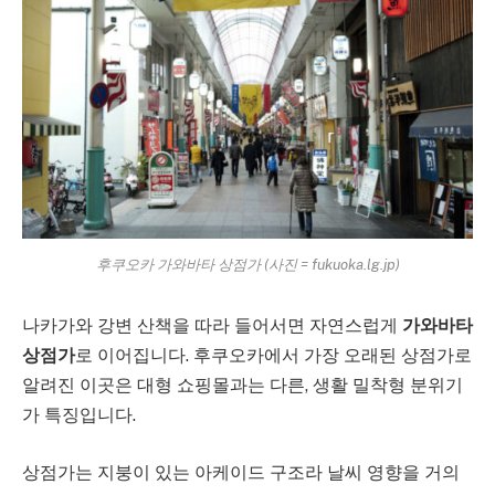
후쿠오카 가와바타 상점가 (사진 = fukuoka.lg.jp)
나카가와 강변 산책을 따라 들어서면 자연스럽게
가와바타
상점가
로 이어집니다. 후쿠오카에서 가장 오래된 상점가로
알려진 이곳은 대형 쇼핑몰과는 다른, 생활 밀착형 분위기
가 특징입니다.
상점가는 지붕이 있는 아케이드 구조라 날씨 영향을 거의