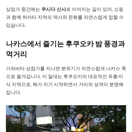
상점가 중간에는
쿠시다 신사
로 이어지는 길이 있어, 쇼핑
과 함께 하카타 지역의 역사와 문화를 자연스럽게 접할 수
있습니다.
나카스에서 즐기는 후쿠오카 밤 풍경과
먹거리
가와바타 상점가를 지나면 분위기가 자연스럽게 나카스 쪽
으로 옮겨갑니다. 이 일대는 후쿠오카의 대표적인 유흥·미
식 지역으로, 해가 지기 시작하면서 거리의 성격이 분명해
집니다.