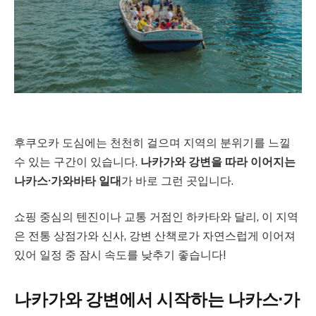
후쿠오카 도심에는 천천히 걸으며 지역의 분위기를 느낄
수 있는 구간이 있습니다.
나카가와 강변을 따라 이어지는
나카스·가와바타 일대
가 바로 그런 곳입니다.
쇼핑 중심의 텐진이나 교통 거점인 하카타와 달리, 이 지역
은 전통 상점가와 신사, 강변 산책로가 자연스럽게 이어져
있어 일정 중 잠시 속도를 낮추기 좋습니다!
나카가와 강변에서 시작하는 나카스·가