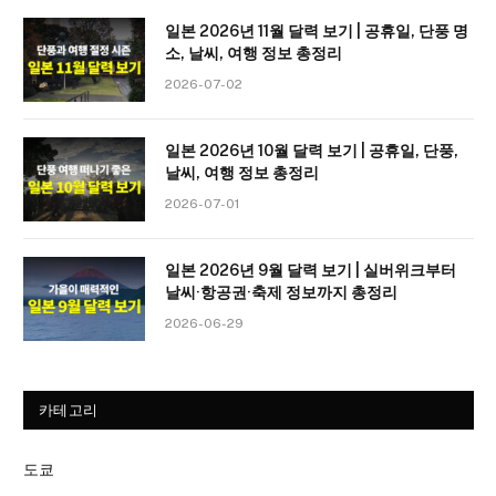
일본 2026년 11월 달력 보기 | 공휴일, 단풍 명
소, 날씨, 여행 정보 총정리
2026-07-02
일본 2026년 10월 달력 보기 | 공휴일, 단풍,
날씨, 여행 정보 총정리
2026-07-01
일본 2026년 9월 달력 보기 | 실버위크부터
날씨·항공권·축제 정보까지 총정리
2026-06-29
카테고리
도쿄