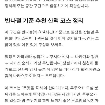
정리해 주는 중간 구간으로 활용하기에 적합합니다.
반나절 기준 추천 산책 코스 정리
이 구간은 반나절(약 3~4시간) 기준으로 일정을 잡는걸 추
천합니다. 쇼핑이나 관광을 많이 끼워 넣기보다는, 걷는 흐
름에 맞춰 여유 있게 구성해 보세요.
일정은 가와바타 상점가 → 쿠시다 신사 → 나카가와 강변
→ 나카스 순서가 가장 무난합니다. 상점가에서 천천히 둘
러보고, 신사에 잠시 들른 뒤 강변을 따라 걷다 보면 자연스
럽게 나카스로 이어지는 루트입니다.
이 코스는 “무엇을 꼭 봐야 한다”기보다, 후쿠오카 도심 분
위기를 느끼는게 목적입니다. 짧은 시간이지만, 후쿠오카
의 일상과 밤 분위기를 함께 느끼기 좋은 루트임을 잊지마