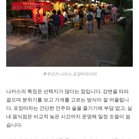
후쿠오카 나카스 포장마차거리
나카스의 특징은 선택지가 많다는 점입니다. 강변을 따라
걸으며 분위기를 보고 가게를 고르는 방식이 잘 어울립니
다. 포장마차는 간단한 안주와 술을 즐기기에 부담 없고, 실
내 음식점은 비교적 늦은 시간까지 운영해 일정 조절이 쉽
습니다.