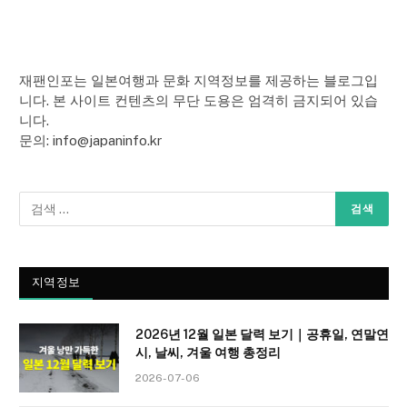
재팬인포는 일본여행과 문화 지역정보를 제공하는 블로그입
니다. 본 사이트 컨텐츠의 무단 도용은 엄격히 금지되어 있습
니다.
문의: info@japaninfo.kr
지역정보
2026년 12월 일본 달력 보기｜공휴일, 연말연
시, 날씨, 겨울 여행 총정리
2026-07-06