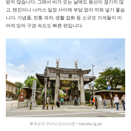
받지 않습니다. 그래서 비가 오는 날에도 동선이 끊기지 않
고, 텐진이나 나카스 일정 사이에 부담 없이 끼워 넣기 좋습
니다. 기념품, 전통 과자, 생활 잡화 등 소규모 가게들이 이
어져 있어 구경 속도도 빠른 편입니다.
후쿠오카 구시다 신사 (사진 = fukuoka.lg.jp)