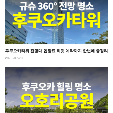
후쿠오카타워 전망대 입장료 티켓 예약까지 한번에 총정리
2026-07-28