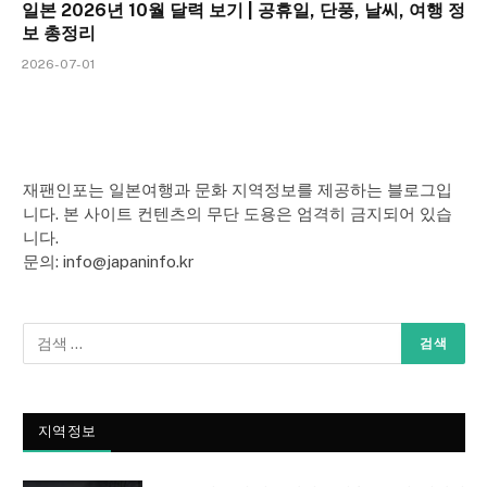
일본 2026년 10월 달력 보기 | 공휴일, 단풍, 날씨, 여행 정
보 총정리
2026-07-01
재팬인포는 일본여행과 문화 지역정보를 제공하는 블로그입
니다. 본 사이트 컨텐츠의 무단 도용은 엄격히 금지되어 있습
니다.
문의: info@japaninfo.kr
지역정보