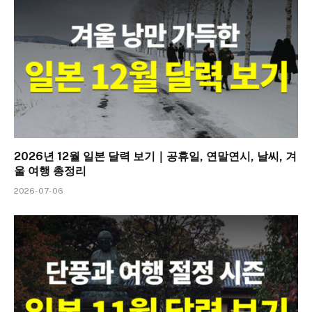
2026년 12월 일본 달력 보기｜공휴일, 연말연시, 날씨, 겨
울 여행 총정리
2026-07-06