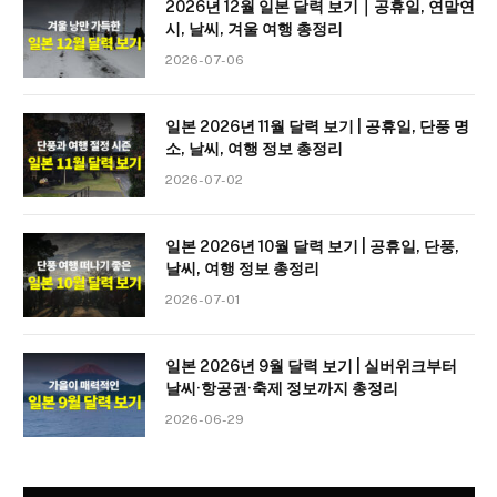
2026년 12월 일본 달력 보기｜공휴일, 연말연
시, 날씨, 겨울 여행 총정리
2026-07-06
일본 2026년 11월 달력 보기 | 공휴일, 단풍 명
소, 날씨, 여행 정보 총정리
2026-07-02
일본 2026년 10월 달력 보기 | 공휴일, 단풍,
날씨, 여행 정보 총정리
2026-07-01
일본 2026년 9월 달력 보기 | 실버위크부터
날씨·항공권·축제 정보까지 총정리
2026-06-29