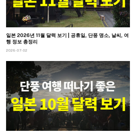
일본 2026년 11월 달력 보기 | 공휴일, 단풍 명소, 날씨, 여
행 정보 총정리
2026-07-02