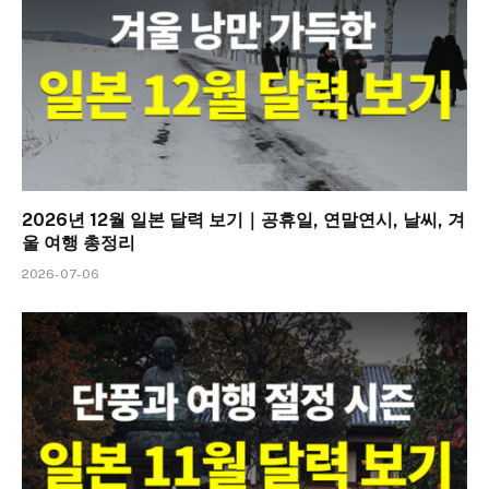
2026년 12월 일본 달력 보기｜공휴일, 연말연시, 날씨, 겨
울 여행 총정리
2026-07-06