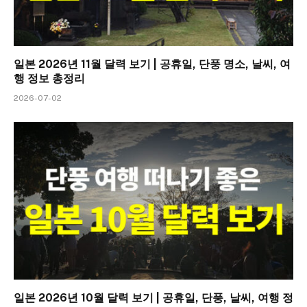
일본 2026년 11월 달력 보기 | 공휴일, 단풍 명소, 날씨, 여
행 정보 총정리
2026-07-02
일본 2026년 10월 달력 보기 | 공휴일, 단풍, 날씨, 여행 정