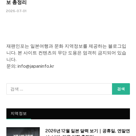
보 총정리
2026-07-01
재팬인포는 일본여행과 문화 지역정보를 제공하는 블로그입
니다. 본 사이트 컨텐츠의 무단 도용은 엄격히 금지되어 있습
니다.
문의: info@japaninfo.kr
지역정보
2026년 12월 일본 달력 보기｜공휴일, 연말연