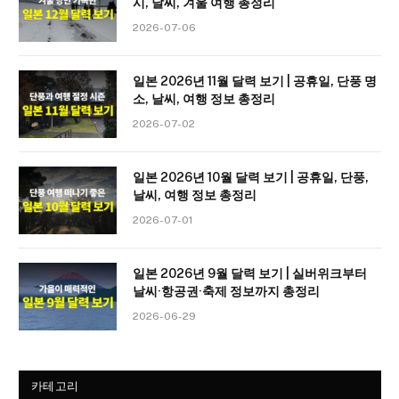
시, 날씨, 겨울 여행 총정리
2026-07-06
일본 2026년 11월 달력 보기 | 공휴일, 단풍 명
소, 날씨, 여행 정보 총정리
2026-07-02
일본 2026년 10월 달력 보기 | 공휴일, 단풍,
날씨, 여행 정보 총정리
2026-07-01
일본 2026년 9월 달력 보기 | 실버위크부터
날씨·항공권·축제 정보까지 총정리
2026-06-29
카테고리