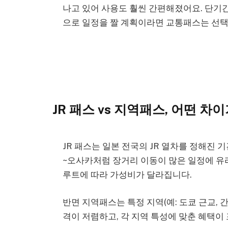
나고 있어 사용도 훨씬 간편해졌어요. 단기
으로 일정을 짤 계획이라면 교통패스는 선택
JR 패스 vs 지역패스, 어떤 차
JR 패스는 일본 전국의 JR 열차를 정해진 
~오사카처럼 장거리 이동이 많은 일정에 유리
루트에 따라 가성비가 달라집니다.
반면 지역패스는 특정 지역(예: 도쿄 근교, 
격이 저렴하고, 각 지역 특성에 맞춘 혜택이