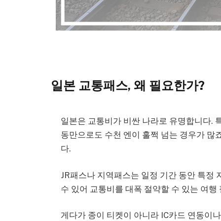
일본 교통패스, 왜 필요한가?
일본은 교통비가 비싼 나라로 유명합니다. 
동만으로도 수천 엔이 훌쩍 넘는 경우가 많죠.
다.
JR패스나 지역패스는 일정 기간 동안 특정 
수 있어 교통비를 대폭 절약할 수 있는 여행
게다가 종이 티켓이 아니라 IC카드 연동이나