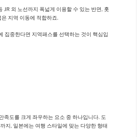
 JR 외 노선까지 폭넓게 이용할 수 있는 반면, 홋
넓은 지역 이동에 적합하죠.
지역에 집중한다면 지역패스를 선택하는 것이 핵심입
 만족도를 크게 좌우하는 요소 중 하나입니다. 도
까지, 일본에는 여행 스타일에 맞는 다양한 형태