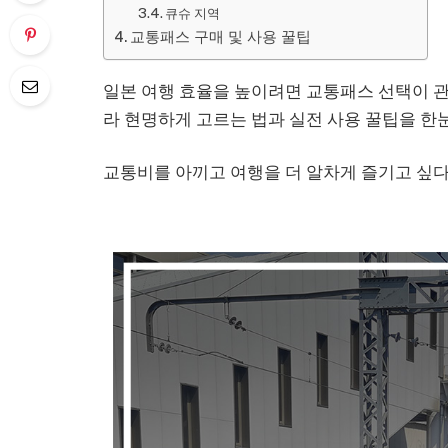
큐슈 지역
교통패스 구매 및 사용 꿀팁
일본 여행 효율을 높이려면 교통패스 선택이 관
라 현명하게 고르는 법과 실전 사용 꿀팁을 한
교통비를 아끼고 여행을 더 알차게 즐기고 싶