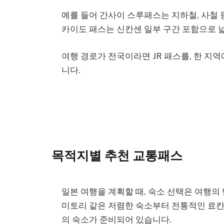
예를 들어 간사이 스루패스는 지하철, 사철 등
카이도 패스는 신칸센 일부 구간 포함으로 
여행 경로가 전국이라면 JR 패스를, 한 
니다.
목적지별 추천 교통패스
일본 여행을 계획할 때, 숙소 선택은 여행의
미토리 같은 저렴한 숙소부터 전통적인 료칸
의 숙소가 준비되어 있습니다.