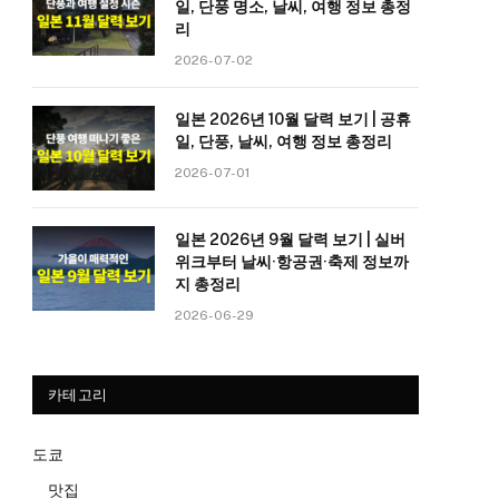
일, 단풍 명소, 날씨, 여행 정보 총정
리
2026-07-02
일본 2026년 10월 달력 보기 | 공휴
일, 단풍, 날씨, 여행 정보 총정리
2026-07-01
일본 2026년 9월 달력 보기 | 실버
위크부터 날씨·항공권·축제 정보까
지 총정리
2026-06-29
카테고리
도쿄
맛집