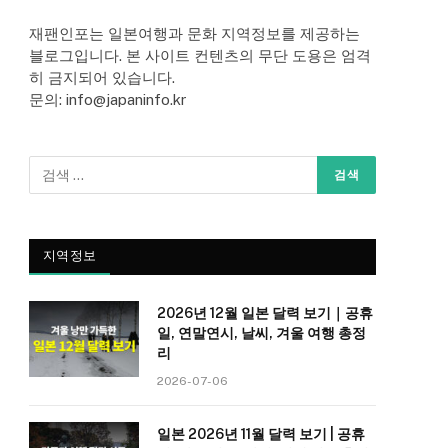
재팬인포는 일본여행과 문화 지역정보를 제공하는
블로그입니다. 본 사이트 컨텐츠의 무단 도용은 엄격
히 금지되어 있습니다.
문의: info@japaninfo.kr
지역정보
2026년 12월 일본 달력 보기｜공휴
일, 연말연시, 날씨, 겨울 여행 총정
리
2026-07-06
일본 2026년 11월 달력 보기 | 공휴