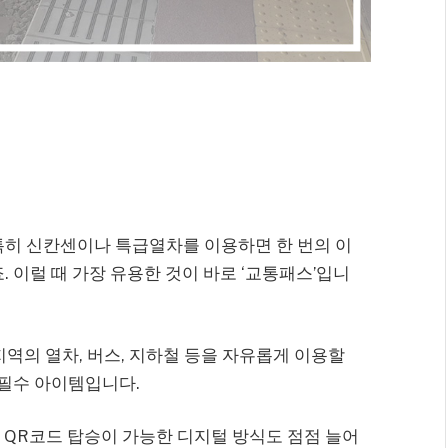
특히 신칸센이나 특급열차를 이용하면 한 번의 이
 이럴 때 가장 유용한 것이 바로 ‘교통패스’입니
지역의 열차, 버스, 지하철 등을 자유롭게 이용할
 필수 아이템입니다.
 QR코드 탑승이 가능한 디지털 방식도 점점 늘어