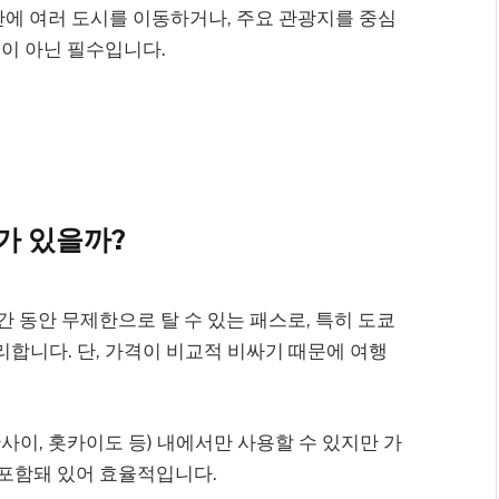
간에 여러 도시를 이동하거나, 주요 관광지를 중심
이 아닌 필수입니다.
이가 있을까?
기간 동안 무제한으로 탈 수 있는 패스로, 특히 도쿄
합니다. 단, 가격이 비교적 비싸기 때문에 여행
간사이, 홋카이도 등) 내에서만 사용할 수 있지만 가
 포함돼 있어 효율적입니다.