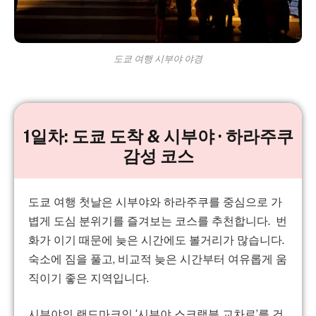
도쿄 여행 시부야 야경
1일차: 도쿄 도착 & 시부야 · 하라주쿠
감성 코스
도쿄 여행 첫날은 시부야와 하라주쿠를 중심으로 가
볍게 도심 분위기를 즐겨보는 코스를 추천합니다. 번
화가 이기 때문에 늦은 시간에도 볼거리가 많습니다.
숙소에 짐을 풀고, 비교적 늦은 시간부터 여유롭게 움
직이기 좋은 지역입니다.
시부야의 랜드마크인 ‘시부야 스크램블 교차로’를 건