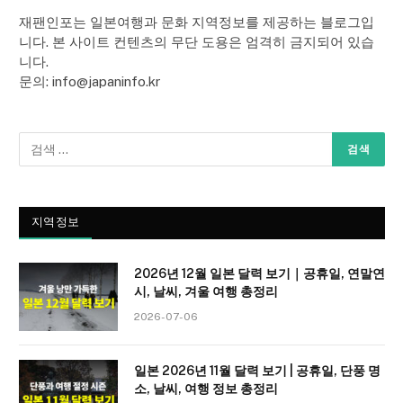
재팬인포는 일본여행과 문화 지역정보를 제공하는 블로그입
니다. 본 사이트 컨텐츠의 무단 도용은 엄격히 금지되어 있습
니다.
문의: info@japaninfo.kr
지역정보
2026년 12월 일본 달력 보기｜공휴일, 연말연
시, 날씨, 겨울 여행 총정리
2026-07-06
일본 2026년 11월 달력 보기 | 공휴일, 단풍 명
소, 날씨, 여행 정보 총정리