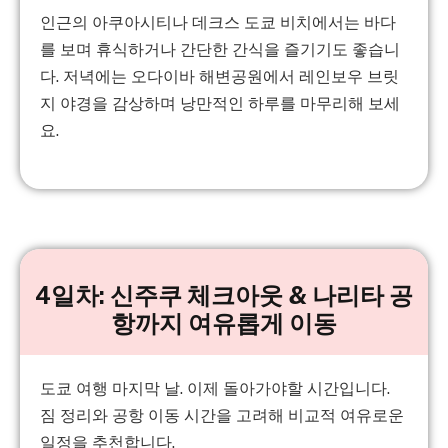
인근의 아쿠아시티나 데크스 도쿄 비치에서는 바다
를 보며 휴식하거나 간단한 간식을 즐기기도 좋습니
다. 저녁에는 오다이바 해변공원에서 레인보우 브릿
지 야경을 감상하며 낭만적인 하루를 마무리해 보세
요.
4일차: 신주쿠 체크아웃 & 나리타 공
항까지 여유롭게 이동
도쿄 여행 마지막 날. 이제 돌아가야할 시간입니다.
짐 정리와 공항 이동 시간을 고려해 비교적 여유로운
일정을 추천합니다.