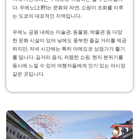
다.
우에노(上野)는 문화와 자연, 쇼핑이 조화를 이루
는 도쿄의 대표적인 지역입니다.
우에노 공원 내에는 미술관, 동물원, 박물관 등 다양
한 문화 시설이 있어 낮에도 풍부한 즐길 거리를 제공
하지만, 저녁 시간에는 특히
아메요코 상점가
가 활기
를 띱니다.
길거리 음식, 저렴한 쇼핑, 현지 분위기를
동시에 느낄 수 있어 여행자들에게 인기 있는 야시장
같은 곳입니다.