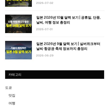
2026-07-02
일본 2026년 10월 달력 보기 | 공휴일, 단풍,
날씨, 여행 정보 총정리
2026-07-01
일본 2026년 9월 달력 보기 | 실버위크부터
날씨·항공권·축제 정보까지 총정리
2026-06-29
카테고리
도쿄
맛집
여행