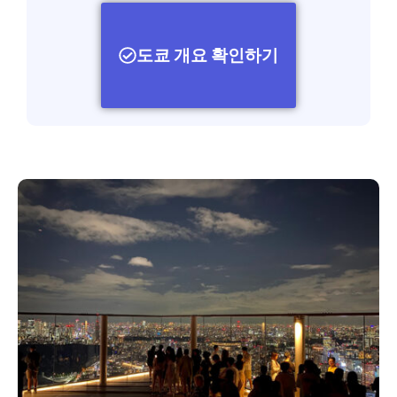
도쿄 개요 확인하기