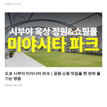
2026-07-14
도쿄 시부야 미야시타 파크｜공원·쇼핑·맛집을 한 번에 즐
기는 방법
2026-06-03