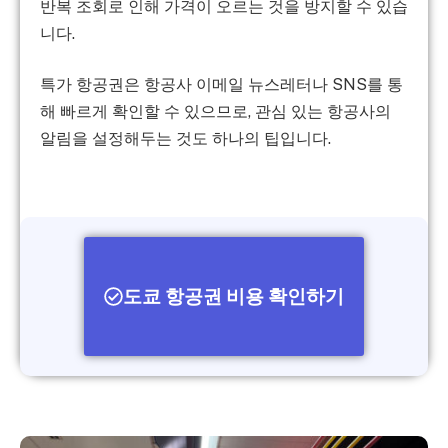
반복 조회로 인해 가격이 오르는 것을 방지할 수 있습
니다.
특가 항공권은 항공사 이메일 뉴스레터나 SNS를 통
해 빠르게 확인할 수 있으므로, 관심 있는 항공사의
알림을 설정해두는 것도 하나의 팁입니다.
도쿄 항공권 비용 확인하기