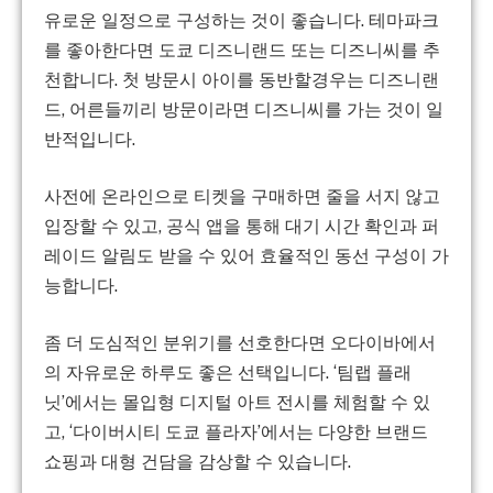
유로운 일정으로 구성하는 것이 좋습니다. 테마파크
를 좋아한다면 도쿄 디즈니랜드 또는 디즈니씨를 추
천합니다. 첫 방문시 아이를 동반할경우는 디즈니랜
드, 어른들끼리 방문이라면 디즈니씨를 가는 것이 일
반적입니다.
사전에 온라인으로 티켓을 구매하면 줄을 서지 않고
입장할 수 있고, 공식 앱을 통해 대기 시간 확인과 퍼
레이드 알림도 받을 수 있어 효율적인 동선 구성이 가
능합니다.
좀 더 도심적인 분위기를 선호한다면 오다이바에서
의 자유로운 하루도 좋은 선택입니다. ‘팀랩 플래
닛’에서는 몰입형 디지털 아트 전시를 체험할 수 있
고, ‘다이버시티 도쿄 플라자’에서는 다양한 브랜드
쇼핑과 대형 건담을 감상할 수 있습니다.