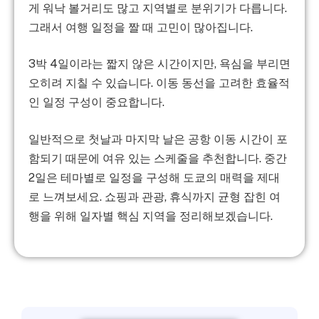
게 워낙 볼거리도 많고 지역별로 분위기가 다릅니다.
그래서 여행 일정을 짤 때 고민이 많아집니다.
3박 4일이라는 짧지 않은 시간이지만, 욕심을 부리면
오히려 지칠 수 있습니다. 이동 동선을 고려한 효율적
인 일정 구성이 중요합니다.
일반적으로 첫날과 마지막 날은 공항 이동 시간이 포
함되기 때문에 여유 있는 스케줄을 추천합니다. 중간
2일은 테마별로 일정을 구성해 도쿄의 매력을 제대
로 느껴보세요. 쇼핑과 관광, 휴식까지 균형 잡힌 여
행을 위해 일자별 핵심 지역을 정리해보겠습니다.