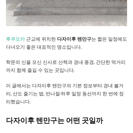
후쿠오카
근교에 위치한
다자이후 텐만구
는 짧은 일정에도
다녀오기 좋은 대표적인 명소입니다.
학문의 신을 모신 신사로 산책과 경내 풍경, 간단한 먹거리
까지 함께 즐길 수 있는 곳입니다.
이 글에서는 다자이후 텐만구의 기본 정보부터 경내 볼거
리, 산도 즐기는 법, 반나절·하루 일정 동선까지 한 번에 정
리했습니다.
다자이후 텐만구는 어떤 곳일까