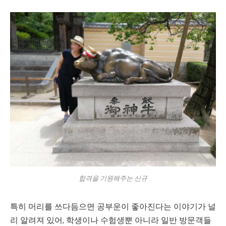
합격을 기원해주는 신규
특히 머리를 쓰다듬으면 공부운이 좋아진다는 이야기가 널
리 알려져 있어, 학생이나 수험생뿐 아니라 일반 방문객들