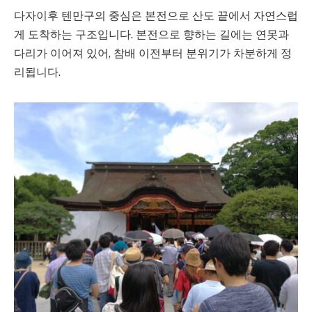
다자이후 텐만구의 중심은 본전으로 산도 끝에서 자연스럽
게 도착하는 구조입니다. 본전으로 향하는 길에는 연못과
다리가 이어져 있어, 참배 이전부터 분위기가 차분하게 정
리됩니다.