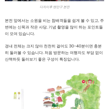
다자이후 텐만구 본전
본전 앞에서는 소원을 비는 참배객들을 쉽게 볼 수 있고, 주
변에는 신목과 작은 사당, 기념 촬영을 많이 하는 포인트들
이 모여 있습니다.
경내 전체는 크지 않아 천천히 걸어도 30~40분이면 충분
히 둘러볼 수 있습니다. 처음 방문하는 여행자도 부담 없이
산책하듯 둘러보기 좋은 구성이 특징입니다.