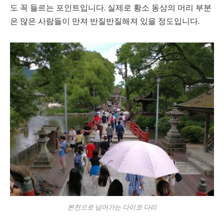
도 꼭 들르는 포인트입니다. 실제로 황소 동상의 머리 부분
은 많은 사람들이 만져 반질반질해져 있을 정도입니다.
본전으로 넘어가는 다이코 다리