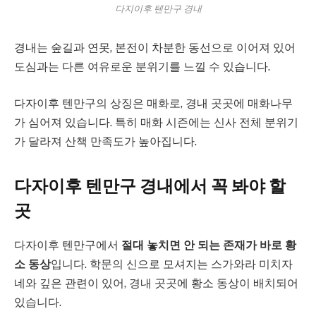
다지이후 텐만구 경내
경내는 숲길과 연못, 본전이 차분한 동선으로 이어져 있어
도심과는 다른 여유로운 분위기를 느낄 수 있습니다.
다자이후 텐만구의 상징은 매화로, 경내 곳곳에 매화나무
가 심어져 있습니다. 특히 매화 시즌에는 신사 전체 분위기
가 달라져 산책 만족도가 높아집니다.
다자이후 텐만구 경내에서 꼭 봐야 할
곳
다자이후 텐만구에서
절대 놓치면 안 되는 존재가 바로 황
소 동상
입니다. 학문의 신으로 모셔지는 스가와라 미치자
네와 깊은 관련이 있어, 경내 곳곳에 황소 동상이 배치되어
있습니다.