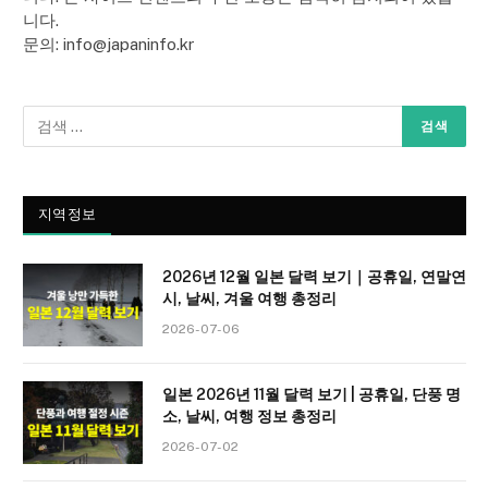
니다.
문의: info@japaninfo.kr
지역정보
2026년 12월 일본 달력 보기｜공휴일, 연말연
시, 날씨, 겨울 여행 총정리
2026-07-06
일본 2026년 11월 달력 보기 | 공휴일, 단풍 명
소, 날씨, 여행 정보 총정리
2026-07-02