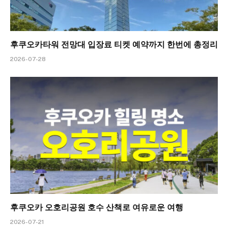
후쿠오카타워 전망대 입장료 티켓 예약까지 한번에 총정리
2026-07-28
후쿠오카 오호리공원 호수 산책로 여유로운 여행
2026-07-21