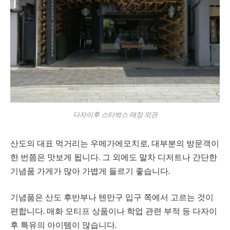
다자이후 스타벅스 매장 외관
산도의 대표 먹거리는 우메가에모치로, 대부분의 방문객이
한 번쯤은 맛보게 됩니다. 그 외에도 말차 디저트나 간단한
기념품 가게가 많아 가볍게 들르기 좋습니다.
기념품은 산도 후반부나 텐만구 입구 쪽에서 고르는 것이
편합니다. 매화 모티프 상품이나 학업 관련 부적 등 다자이
후 특유의 아이템이 많습니다.