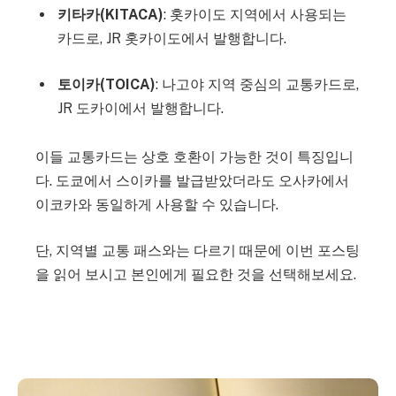
키타카(KITACA)
: 홋카이도 지역에서 사용되는
카드로, JR 홋카이도에서 발행합니다.
토이카(TOICA)
: 나고야 지역 중심의 교통카드로,
JR 도카이에서 발행합니다.
이들 교통카드는 상호 호환이 가능한 것이 특징입니
다. 도쿄에서 스이카를 발급받았더라도 오사카에서
이코카와 동일하게 사용할 수 있습니다.
단, 지역별 교통 패스와는 다르기 때문에 이번 포스팅
을 읽어 보시고 본인에게 필요한 것을 선택해보세요.