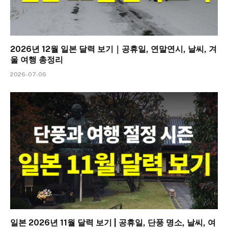
2026년 12월 일본 달력 보기｜공휴일, 연말연시, 날씨, 겨
울 여행 총정리
2026-07-06
일본 2026년 11월 달력 보기 | 공휴일, 단풍 명소, 날씨, 여