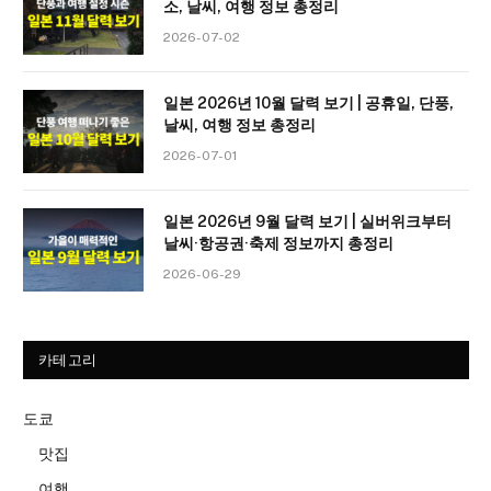
소, 날씨, 여행 정보 총정리
2026-07-02
일본 2026년 10월 달력 보기 | 공휴일, 단풍,
날씨, 여행 정보 총정리
2026-07-01
일본 2026년 9월 달력 보기 | 실버위크부터
날씨·항공권·축제 정보까지 총정리
2026-06-29
카테고리
도쿄
맛집
여행