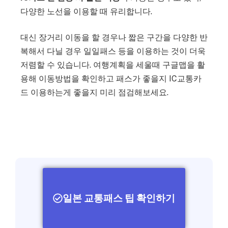
다양한 노선을 이용할 때 유리합니다.
대신 장거리 이동을 할 경우나 짧은 구간을 다양한 반
복해서 다닐 경우 일일패스 등을 이용하는 것이 더욱
저렴할 수 있습니다. 여행계획을 세울때 구글맵을 활
용해 이동방법을 확인하고 패스가 좋을지 IC교통카
드 이용하는게 좋을지 미리 점검해보세요.
일본 교통패스 팁 확인하기