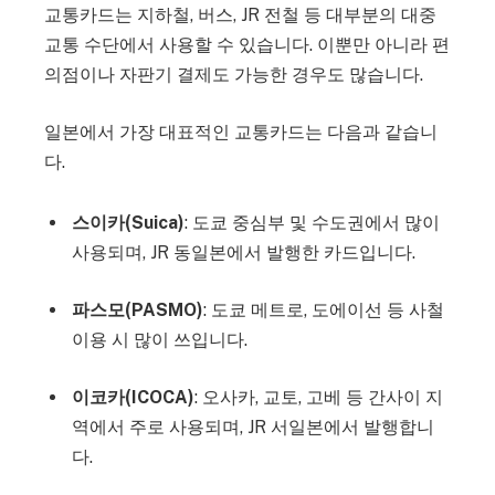
교통카드는 지하철, 버스, JR 전철 등 대부분의 대중
교통 수단에서 사용할 수 있습니다. 이뿐만 아니라 편
의점이나 자판기 결제도 가능한 경우도 많습니다.
일본에서 가장 대표적인 교통카드는 다음과 같습니
다.
스이카(Suica)
: 도쿄 중심부 및 수도권에서 많이
사용되며, JR 동일본에서 발행한 카드입니다.
파스모(PASMO)
: 도쿄 메트로, 도에이선 등 사철
이용 시 많이 쓰입니다.
이코카(ICOCA)
: 오사카, 교토, 고베 등 간사이 지
역에서 주로 사용되며, JR 서일본에서 발행합니
다.