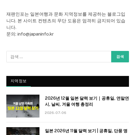
재팬인포는 일본여행과 문화 지역정보를 제공하는 블로그입
니다. 본 사이트 컨텐츠의 무단 도용은 엄격히 금지되어 있습
니다.
문의: info@japaninfo.kr
지역정보
2026년 12월 일본 달력 보기｜공휴일, 연말연
시, 날씨, 겨울 여행 총정리
2026-07-06
일본 2026년 11월 달력 보기 | 공휴일, 단풍 명