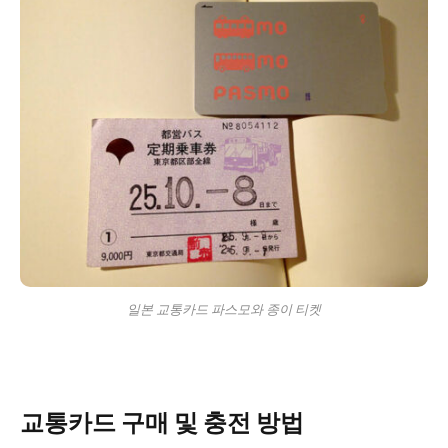
일본 교통카드 파스모와 종이 티켓
교통카드 구매 및 충전 방법