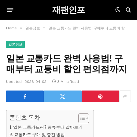
재팬인포
»
»
Home
일본정보
일본 교통카드 완벽 사용법! 구매부터 교통비 할인 편의점까지
일본정보
일본 교통카드 완벽 사용법! 구
매부터 교통비 할인 편의점까지
Updated:
2026-04-02
3 Mins Read
콘텐츠 목차
일본 교통카드란? 종류부터 알아보기
교통카드 구매 및 충전 방법