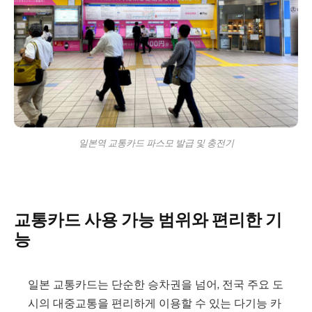
일본역 교통카드 파스모 발급 및 충전기
교통카드 사용 가능 범위와 편리한 기
능
일본 교통카드는 단순한 승차권을 넘어, 전국 주요 도
시의 대중교통을 편리하게 이용할 수 있는 다기능 카