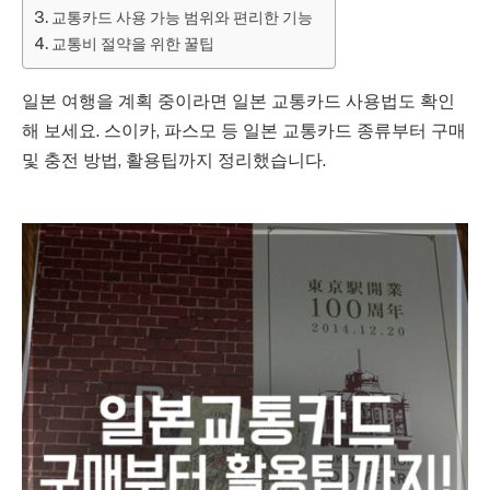
교통카드 사용 가능 범위와 편리한 기능
교통비 절약을 위한 꿀팁
일본 여행을 계획 중이라면 일본 교통카드 사용법도 확인
해 보세요. 스이카, 파스모 등 일본 교통카드 종류부터 구매
및 충전 방법, 활용팁까지 정리했습니다.