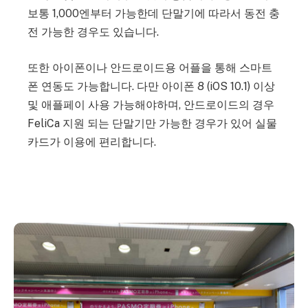
보통 1,000엔부터 가능한데 단말기에 따라서 동전 충
전 가능한 경우도 있습니다.
또한 아이폰이나 안드로이드용 어플을 통해
스마트
폰 연동도 가능합니다. 다만 아이폰 8 (iOS 10.1) 이상
및 애플페이 사용 가능해야하며, 안드로이드의 경우
FeliCa 지원 되는 단말기만 가능한 경우가 있어 실물
카드가 이용에 편리합니다.