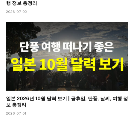
행 정보 총정리
2026-07-02
일본 2026년 10월 달력 보기 | 공휴일, 단풍, 날씨, 여행 정
보 총정리
2026-07-01