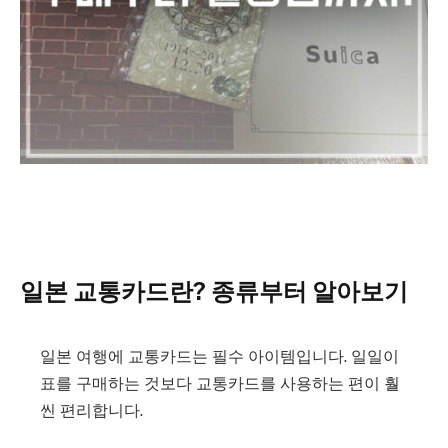
일본 교통카드란? 종류부터 알아보기
일본 여행에 교통카드는 필수 아이템입니다. 일일이
표를 구매하는 것보다 교통카드를 사용하는 편이 훨
씬 편리합니다.