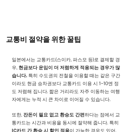
교통비 절약을 위한 꿀팁
일본에서는 교통카드(스이카, 파스모 등)로 결제할 경
우,
현금보다 운임이 더 저렴하게 적용되는 경우가 많
습니다.
특히 수도권의 전철을 이용할 때는 같은 구간
이라도 현금 승차권보다 교통카드 이용 시 1~10엔 정
도 저렴해 집니다. 짧은 거리라도 자주 이동하는 여행
자에게는 누적 시 큰 차이로 이어질 수 있습니다.
또한,
잔돈이 필요 없고 환승도 간편
하다는 점에서 교
통카드는 시간과 비용을 동시에 절약해 줍니다. 특히
IC카드 간 환승 시 할인 적용
이 가능한 경우도 있어,